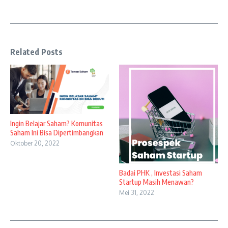
Related Posts
Ingin Belajar Saham? Komunitas
Saham Ini Bisa Dipertimbangkan
Oktober 20, 2022
Badai PHK , Investasi Saham
Startup Masih Menawan?
Mei 31, 2022