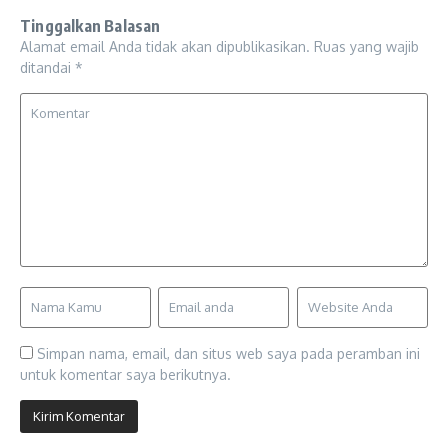
Tinggalkan Balasan
Alamat email Anda tidak akan dipublikasikan.
Ruas yang wajib
ditandai
*
Simpan nama, email, dan situs web saya pada peramban ini
untuk komentar saya berikutnya.