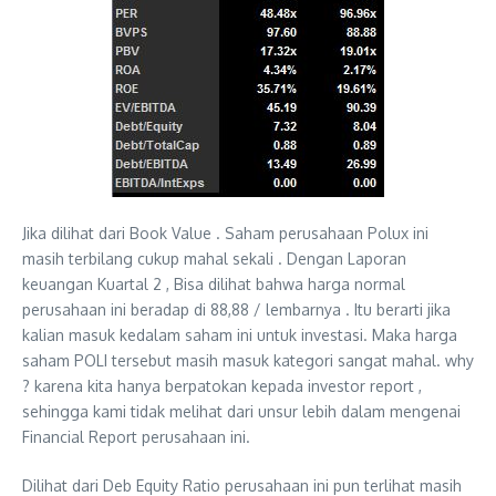
Jika dilihat dari Book Value . Saham perusahaan Polux ini
masih terbilang cukup mahal sekali . Dengan Laporan
keuangan Kuartal 2 , Bisa dilihat bahwa harga normal
perusahaan ini beradap di 88,88 / lembarnya . Itu berarti jika
kalian masuk kedalam saham ini untuk investasi. Maka harga
saham POLI tersebut masih masuk kategori sangat mahal. why
? karena kita hanya berpatokan kepada investor report ,
sehingga kami tidak melihat dari unsur lebih dalam mengenai
Financial Report perusahaan ini.
Dilihat dari Deb Equity Ratio perusahaan ini pun terlihat masih