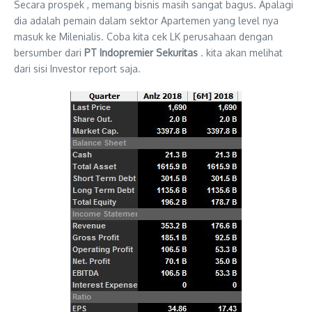
Secara prospek , memang bisnis masih sangat bagus. Apalagi
dia adalah pemain dalam sektor Apartemen yang level nya
masuk ke Milenialis. Coba kita cek LK perusahaan dengan
bersumber dari
PT Indopremier Sekuritas
. kita akan melihat
dari sisi Investor report saja.