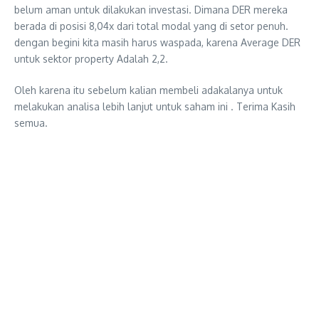
belum aman untuk dilakukan investasi. Dimana DER mereka
berada di posisi 8,04x dari total modal yang di setor penuh.
dengan begini kita masih harus waspada, karena Average DER
untuk sektor property Adalah 2,2.
Oleh karena itu sebelum kalian membeli adakalanya untuk
melakukan analisa lebih lanjut untuk saham ini . Terima Kasih
semua.