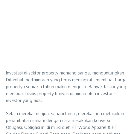
Investasi di sektor property memang sangat menguntungkan .
Ditambah pertmintaan yang terus meningkat , membuat harga
propertyu semakin tahun makin menggila. Banyak faktor yang
membuat bisnis property banyak di minati oleh investor –
investor yang ada.
Selain mereka menjual saham lama , mereka juga melakukan
penambahan saham dengan cara melakukan konversi
Obligasi. Obligasi ini di miliki oleh PT World Apparel & PT