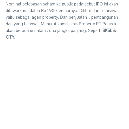
Nominal pelepasan saham ke publik pada debut IPO ini akan
ditawarkan adalah Rp 1635/lembarnya. Dilihat dari bisnisnya
yaitu sebagai agen property. Dari penjualan , pembangunan
dan yang lainnya . Menurut kami bisnis Property PT Polux ini
akan berada di dalam zona jangka panjang. Seperti
BKSL &
CITY.