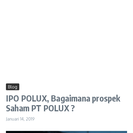
Blog
IPO POLUX, Bagaimana prospek
Saham PT POLUX ?
Januari 14, 2019