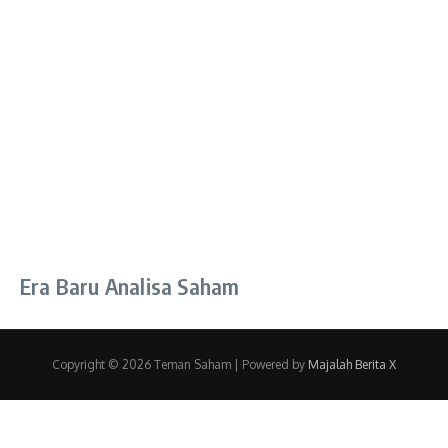
Era Baru Analisa Saham
Copyright © 2026 Teman Saham | Powered by
Majalah Berita X