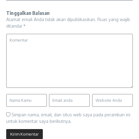
Tinggalkan Balasan
Alamat email Anda tidak akan dipublikasikan.
Ruas yang wajib
ditandai
*
Simpan nama, email, dan situs web saya pada peramban ini
untuk komentar saya berikutnya.