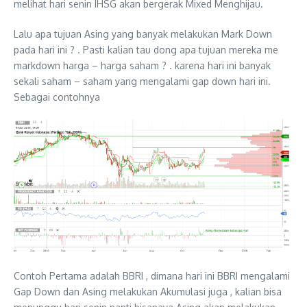
melihat hari senin IHSG akan bergerak Mixed Menghijau.
Lalu apa tujuan Asing yang banyak melakukan Mark Down
pada hari ini ? . Pasti kalian tau dong apa tujuan mereka me
markdown harga – harga saham ? . karena hari ini banyak
sekali saham – saham yang mengalami gap down hari ini.
Sebagai contohnya
Contoh Pertama adalah BBRI , dimana hari ini BBRI mengalami
Gap Down dan Asing melakukan Akumulasi juga , kalian bisa