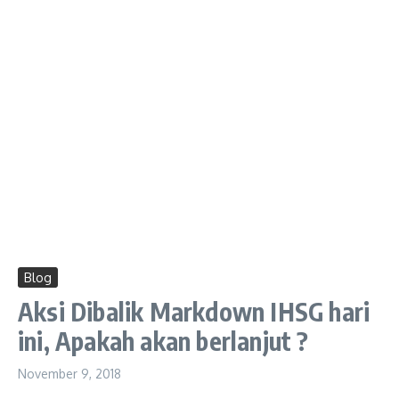
Blog
Aksi Dibalik Markdown IHSG hari
ini, Apakah akan berlanjut ?
November 9, 2018