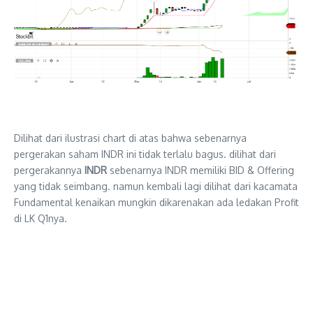
Dilihat dari ilustrasi chart di atas bahwa sebenarnya
pergerakan saham INDR ini tidak terlalu bagus. dilihat dari
pergerakannya
INDR
sebenarnya INDR memiliki BID & Offering
yang tidak seimbang. namun kembali lagi dilihat dari kacamata
Fundamental kenaikan mungkin dikarenakan ada ledakan Profit
di LK Q1nya.