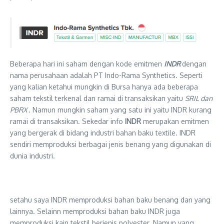
Beberapa hari ini saham dengan kode emitmen
INDR
dengan
nama perusahaan adalah PT Indo-Rama Synthetics. Seperti
yang kalian ketahui mungkin di Bursa hanya ada beberapa
saham tekstil terkenal dan ramai di transaksikan yaitu
SRIL dan
PBRX
. Namun mungkin saham yang satu ini yaitu INDR kurang
ramai di transaksikan. Sekedar info
INDR
merupakan emitmen
yang bergerak di bidang industri bahan baku textile. INDR
sendiri memproduksi berbagai jenis benang yang digunakan di
dunia industri.
setahu saya INDR memproduksi bahan baku benang dan yang
lainnya. Selainn memproduksi bahan baku INDR juga
memproduksi kain tekstil berjenis polyester. Namun yang