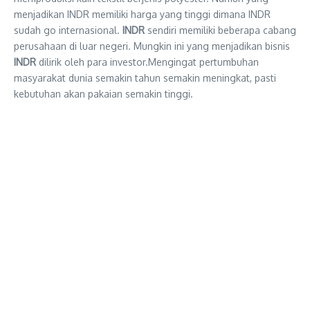
menjadikan INDR memiliki harga yang tinggi dimana INDR
sudah go internasional.
INDR
sendiri memiliki beberapa cabang
perusahaan di luar negeri. Mungkin ini yang menjadikan bisnis
INDR
dilirik oleh para investor.Mengingat pertumbuhan
masyarakat dunia semakin tahun semakin meningkat, pasti
kebutuhan akan pakaian semakin tinggi.