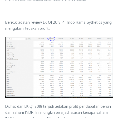
Berikut adalah review LK Q1 2018 PT Indo Rama Sythetics yang
mengalami ledakan profit.
Dilihat dari LK Q1 2018 terjadi ledakan profit pendapatan bersih
dari saham INDR. Ini mungkin bisa jadi alasan kenapa saham