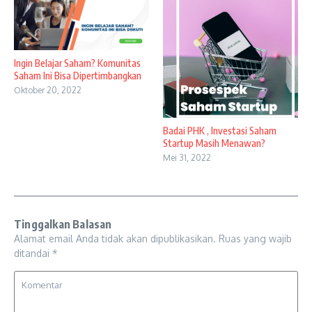
Ingin Belajar Saham? Komunitas
Saham Ini Bisa Dipertimbangkan
Oktober 20, 2022
Badai PHK , Investasi Saham
Startup Masih Menawan?
Mei 31, 2022
Tinggalkan Balasan
Alamat email Anda tidak akan dipublikasikan.
Ruas yang wajib
ditandai
*