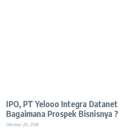
IPO, PT Yelooo Integra Datanet
Bagaimana Prospek Bisnisnya ?
Oktober 20, 2018