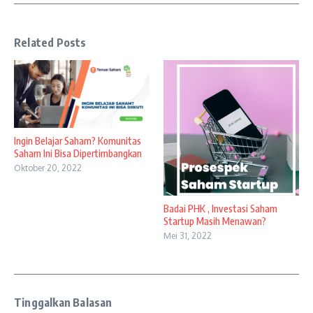
Related Posts
Ingin Belajar Saham? Komunitas
Saham Ini Bisa Dipertimbangkan
Oktober 20, 2022
Badai PHK , Investasi Saham
Startup Masih Menawan?
Mei 31, 2022
Tinggalkan Balasan