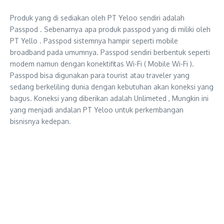
Produk yang di sediakan oleh PT Yeloo sendiri adalah
Passpod . Sebenarnya apa produk passpod yang di miliki oleh
PT Yello . Passpod sistemnya hampir seperti mobile
broadband pada umumnya. Passpod sendiri berbentuk seperti
modem namun dengan konektifitas Wi-Fi ( Mobile Wi-Fi ).
Passpod bisa digunakan para tourist atau traveler yang
sedang berkeliling dunia dengan kebutuhan akan koneksi yang
bagus. Koneksi yang diberikan adalah Unlimeted , Mungkin ini
yang menjadi andalan PT Yeloo untuk perkembangan
bisnisnya kedepan.