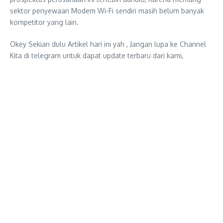
sektor penyewaan Modem Wi-Fi sendiri masih belum banyak
kompetitor yang lain.
Okey Sekian dulu Artikel hari ini yah , Jangan lupa ke Channel
Kita di telegram untuk dapat update terbaru dari kami,