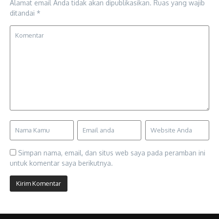
Alamat email Anda tidak akan dipublikasikan.
Ruas yang wajib
ditandai
*
Simpan nama, email, dan situs web saya pada peramban ini
untuk komentar saya berikutnya.