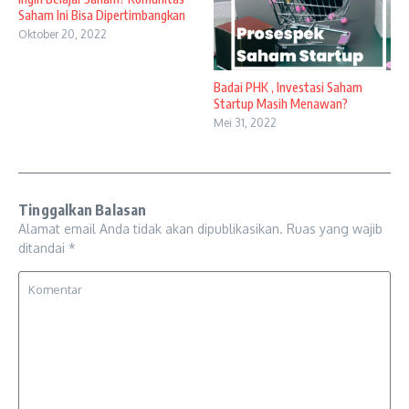
Saham Ini Bisa Dipertimbangkan
Oktober 20, 2022
Badai PHK , Investasi Saham
Startup Masih Menawan?
Mei 31, 2022
Tinggalkan Balasan
Alamat email Anda tidak akan dipublikasikan.
Ruas yang wajib
ditandai
*