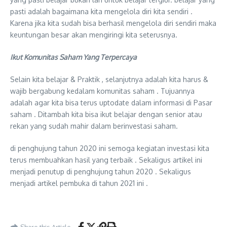
pasti adalah bagaimana kita mengelola diri kita sendiri .
Karena jika kita sudah bisa berhasil mengelola diri sendiri maka
keuntungan besar akan mengiringi kita seterusnya.
Ikut Komunitas Saham Yang Terpercaya
Selain kita belajar & Praktik , selanjutnya adalah kita harus &
wajib bergabung kedalam komunitas saham . Tujuannya
adalah agar kita bisa terus uptodate dalam informasi di Pasar
saham . Ditambah kita bisa ikut belajar dengan senior atau
rekan yang sudah mahir dalam berinvestasi saham.
di penghujung tahun 2020 ini semoga kegiatan investasi kita
terus membuahkan hasil yang terbaik . Sekaligus artikel ini
menjadi penutup di penghujung tahun 2020 . Sekaligus
menjadi artikel pembuka di tahun 2021 ini .
Share this Article