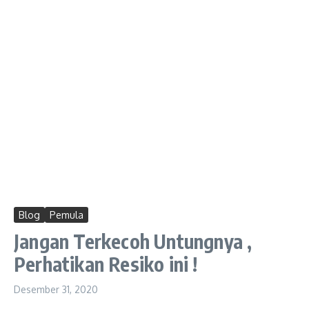
Blog
Pemula
Jangan Terkecoh Untungnya ,
Perhatikan Resiko ini !
Desember 31, 2020