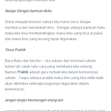
Belajar Dengan bantuan Buku
Untuk menjadi investor sukses kita harus terus belajar
membaca dan menambah ilmu . Dengan adanya bantuan buku
maka kita bisa membandingkan mana ilmu yang bisa di pakai
dan mana ilmu yang kurang tepat digunakan.
Terus Praktik
Baca Buku dan bercita – cita sukses dari investasi saham
bukan lah salah satu cara yang membawa kita untung.
Namun
Praktik
adalah guru terbaik kita dalam berinvestasi
saham . Tanpa adanya praktik maka ilmu yang kita miliki tidak
akan diketahui seberapa bagusnya digunakan dalam
berinvestasi.
Jangan tergiur keuntungan orang lain
yang pasti belajar bukan lah untuk belajar tergiur. belajar yang