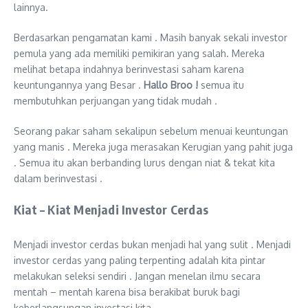
lainnya.
Berdasarkan pengamatan kami . Masih banyak sekali investor
pemula yang ada memiliki pemikiran yang salah. Mereka
melihat betapa indahnya berinvestasi saham karena
keuntungannya yang Besar .
Hallo Broo !
semua itu
membutuhkan perjuangan yang tidak mudah .
Seorang pakar saham sekalipun sebelum menuai keuntungan
yang manis . Mereka juga merasakan Kerugian yang pahit juga
. Semua itu akan berbanding lurus dengan niat & tekat kita
dalam berinvestasi .
Kiat – Kiat Menjadi Investor Cerdas
Menjadi investor cerdas bukan menjadi hal yang sulit . Menjadi
investor cerdas yang paling terpenting adalah kita pintar
melakukan seleksi sendiri . Jangan menelan ilmu secara
mentah – mentah karena bisa berakibat buruk bagi
keberlangsungan investasi kita.