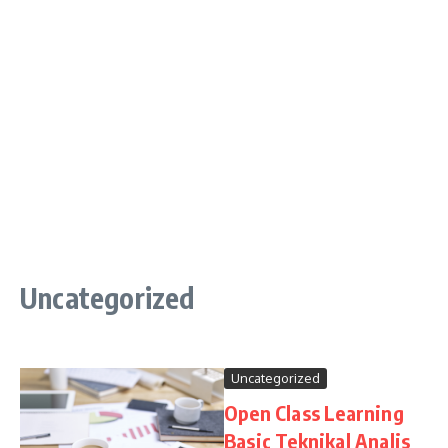
Uncategorized
Uncategorized
Open Class Learning
Basic Teknikal Analis